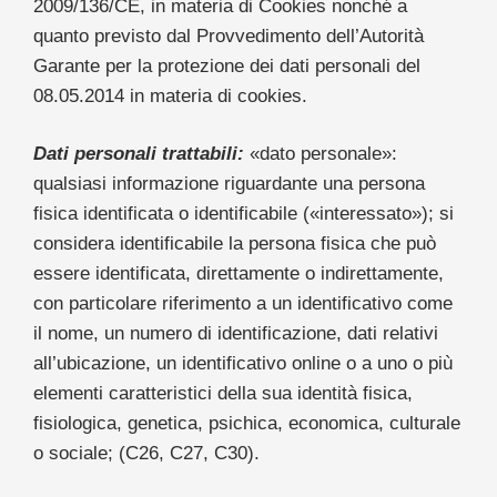
2009/136/CE, in materia di Cookies nonché a
quanto previsto dal Provvedimento dell’Autorità
Garante per la protezione dei dati personali del
08.05.2014 in materia di cookies.
Dati personali trattabili:
«dato personale»:
qualsiasi informazione riguardante una persona
fisica identificata o identificabile («interessato»); si
considera identificabile la persona fisica che può
essere identificata, direttamente o indirettamente,
con particolare riferimento a un identificativo come
il nome, un numero di identificazione, dati relativi
all’ubicazione, un identificativo online o a uno o più
elementi caratteristici della sua identità fisica,
fisiologica, genetica, psichica, economica, culturale
o sociale; (C26, C27, C30).