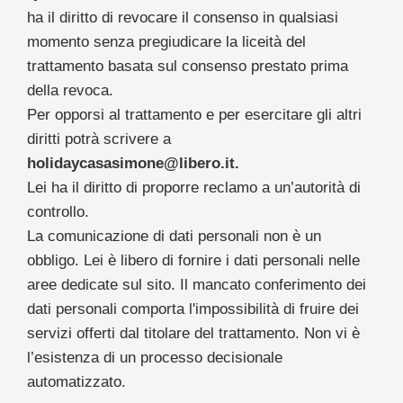
ha il diritto di revocare il consenso in qualsiasi
momento senza pregiudicare la liceità del
trattamento basata sul consenso prestato prima
della revoca.
Per opporsi al trattamento e per esercitare gli altri
diritti potrà scrivere a
holidaycasasimone@libero.it
.
Lei ha il diritto di proporre reclamo a un’autorità di
controllo.
La comunicazione di dati personali non è un
obbligo. Lei è libero di fornire i dati personali nelle
aree dedicate sul sito. Il mancato conferimento dei
dati personali comporta l'impossibilità di fruire dei
servizi offerti dal titolare del trattamento. Non vi è
l’esistenza di un processo decisionale
automatizzato.