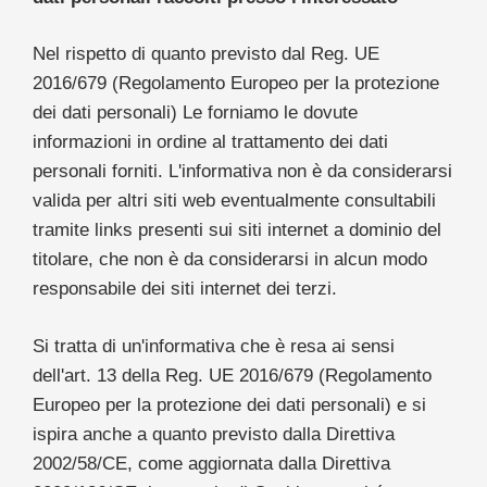
Nel rispetto di quanto previsto dal Reg. UE
2016/679 (Regolamento Europeo per la protezione
dei dati personali) Le forniamo le dovute
informazioni in ordine al trattamento dei dati
personali forniti. L'informativa non è da considerarsi
valida per altri siti web eventualmente consultabili
tramite links presenti sui siti internet a dominio del
titolare, che non è da considerarsi in alcun modo
responsabile dei siti internet dei terzi.
Si tratta di un'informativa che è resa ai sensi
dell'art. 13 della Reg. UE 2016/679 (Regolamento
Europeo per la protezione dei dati personali) e si
ispira anche a quanto previsto dalla Direttiva
2002/58/CE, come aggiornata dalla Direttiva