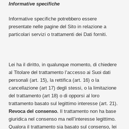
Informative specifiche
Informative specifiche potrebbero essere
presentate nelle pagine del Sito in relazione a
particolari servizi o trattamenti dei Dati forniti.
Lei ha il diritto, in qualunque momento, di chiedere
al Titolare del trattamento l’accesso ai Suoi dati
personali (art. 15), la rettifica (art. 16) o la
cancellazione (art 17) degli stessi, o la limitazione
del trattamento (art 18) o di opporsi al loro
trattamento basato sul legittimo interesse (art. 21).
Revoca del consenso.
Il trattamento non ha base
giuridica nel consenso ma nell’interesse legittimo.
Qualora il trattamento sia basato sul consenso, lei