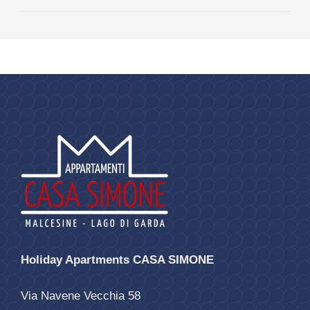
Holiday Apartments CASA SIMONE
Via Navene Vecchia 58