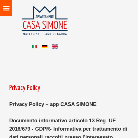
Privacy Policy
Privacy Policy – app CASA SIMONE
Documento informativo articolo 13 Reg. UE
2016/679 - GDPR- Informativa per trattamento di
dati personali raccolti presso l'interessato